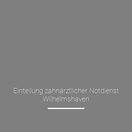
Einteilung zahnärztlicher Notdienst
Wilhelmshaven