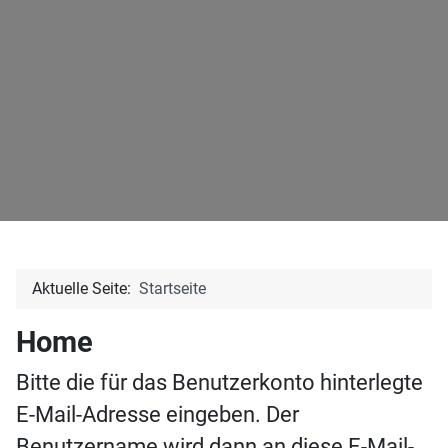
Aktuelle Seite:
Startseite
Home
Bitte die für das Benutzerkonto hinterlegte
E-Mail-Adresse eingeben. Der
Benutzername wird dann an diese E-Mail-